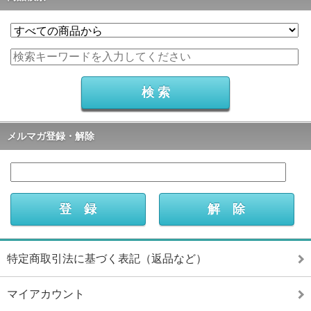
メルマガ登録・解除
特定商取引法に基づく表記（返品など）
マイアカウント