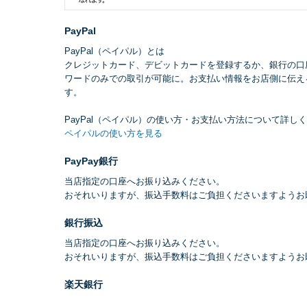
PayPal
PayPal（ペイパル）とは
クレジットカード、デビットカードを登録するか、銀行の口
ワードのみでの取引が可能に。お支払い情報をお店側に伝え
す。
PayPal（ペイパル）の使い方・お支払い方法について詳し
ペイパルの使い方を見る
PayPay銀行
当店指定の口座へお振り込みください。
おそれいりますが、振込手数料はご負担くださいますようお
銀行振込
当店指定の口座へお振り込みください。
おそれいりますが、振込手数料はご負担くださいますようお
楽天銀行