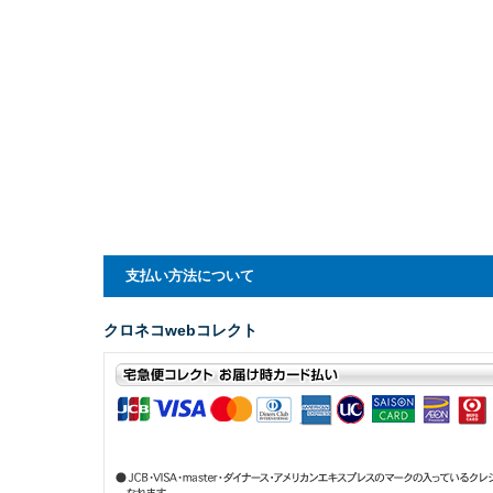
支払い方法について
クロネコwebコレクト