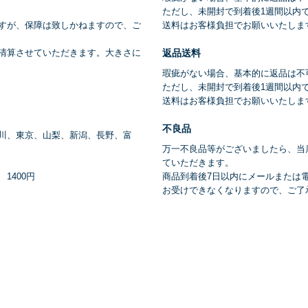
ただし、未開封で到着後1週間以内
ですが、保障は致しかねますので、ご
送料はお客様負担でお願いいたしま
返品送料
清算させていただきます。大きさに
瑕疵がない場合、基本的に返品は不
ただし、未開封で到着後1週間以内
送料はお客様負担でお願いいたしま
不良品
川、東京、山梨、新潟、長野、富
万一不良品等がございましたら、当
ていただきます。
1400円
商品到着後7日以内にメールまたは
お受けできなくなりますので、ご了