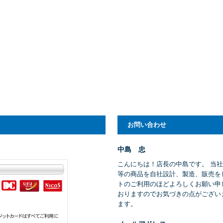
お問い合わせ
中島 忠
こんにちは！店長の中島です。 当
等の商品を自社設計、製造、販売を
トのご利用のほどよろしくお願い申
おりますのでお気づきの点がござい
ます。