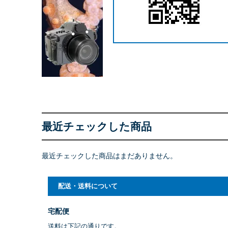
最近チェックした商品
最近チェックした商品はまだありません。
配送・送料について
宅配便
送料は下記の通りです。