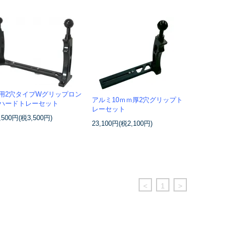
用2穴タイプWグリップロン
アルミ10ｍｍ厚2穴グリップト
ハードトレーセット
レーセット
,500円(税3,500円)
23,100円(税2,100円)
<
1
>