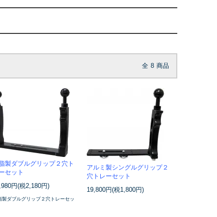
全
8
商品
脂製ダブルグリップ２穴ト
アルミ製シングルグリップ２
ーセット
穴トレーセット
,980円(税2,180円)
19,800円(税1,800円)
脂製ダブルグリップ２穴トレーセッ